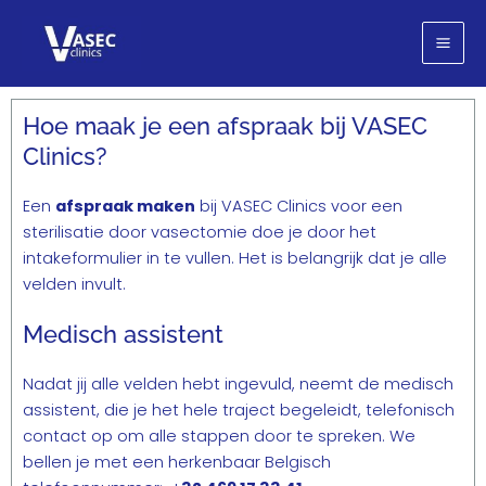
Ga
naar
de
inhoud
Hoe maak je een afspraak bij VASEC
Clinics?
Een
afspraak maken
bij VASEC Clinics voor een
sterilisatie door vasectomie doe je door het
intakeformulier in te vullen. Het is belangrijk dat je alle
velden invult.
Medisch assistent
Nadat jij alle velden hebt ingevuld, neemt de medisch
assistent, die je het hele traject begeleidt, telefonisch
contact op om alle stappen door te spreken. We
bellen je met een herkenbaar Belgisch