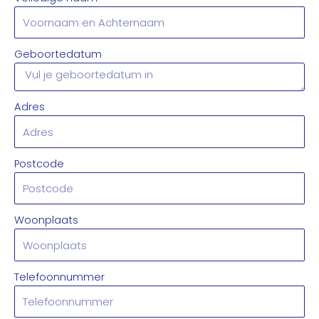
Geboortedatum
Adres
Postcode
Woonplaats
Telefoonnummer