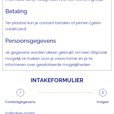
Betaling
Ter plaatse kun je contant betalen of pinnen (géén
creditcard).
Persoonsgegevens
Je gegevens worden alleen gebruikt om een afspraak
mogelijk te maken voor je vasectomie en je te
informeren over gerelateerde mogelijkheden.
INTAKEFORMULIER
1
2
Contactgegevens
Vragen
Volledige naam